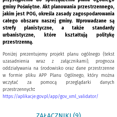
gminy Poświętne. Akt planowania przestrzennego,
jakim jest POG, określa zasady zagospodarowania
całego obszaru naszej gminy. Wprowadzane są
strefy planistyczne, a także standardy
urbanistyczne, które kształtują politykę
przestrzenną.
Poniżej prezentujemy projekt planu ogólnego (tekst
uzasadnienia wraz z załącznikami), prognoza
oddziaływania na środowisko oraz dane przestrzenne
w formie pliku APP Planu Ogólnego, który można
wczytać za pomocą przeglądarki danych
przestrzennych
:
https://aplikacje.gov.pl/app/gov_xml_validator/
ZAŁĄCZNIKI (9)