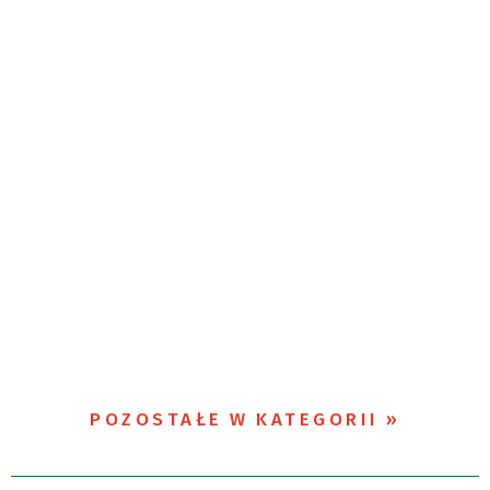
POZOSTAŁE W KATEGORII