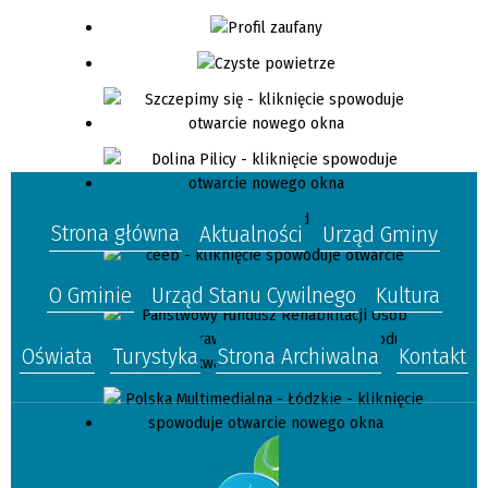
Strona główna
Aktualności
Urząd Gminy
O Gminie
Urząd Stanu Cywilnego
Kultura
Oświata
Turystyka
Strona Archiwalna
Kontakt