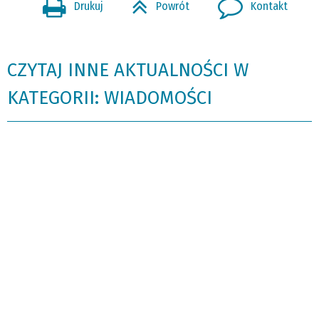
Drukuj
Powrót
Kontakt
CZYTAJ INNE AKTUALNOŚCI W
KATEGORII: WIADOMOŚCI