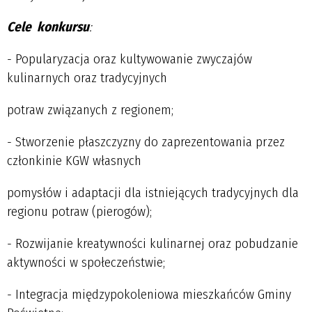
Cele konkursu
:
- Popularyzacja oraz kultywowanie zwyczajów
kulinarnych oraz tradycyjnych
potraw związanych z regionem;
- Stworzenie płaszczyzny do zaprezentowania przez
członkinie KGW własnych
pomysłów i adaptacji dla istniejących tradycyjnych dla
regionu potraw (pierogów);
- Rozwijanie kreatywności kulinarnej oraz pobudzanie
aktywności w społeczeństwie;
- Integracja międzypokoleniowa mieszkańców Gminy