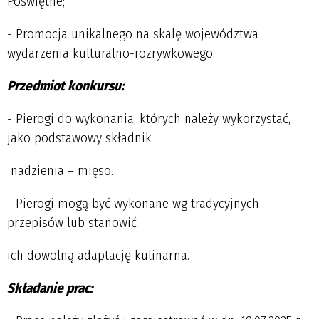
Poświętne;
- Promocja unikalnego na skalę województwa
wydarzenia kulturalno-rozrywkowego.
Przedmiot konkursu:
- Pierogi do wykonania, których należy wykorzystać,
jako podstawowy składnik
nadzienia – mięso.
- Pierogi mogą być wykonane wg tradycyjnych
przepisów lub stanowić
ich dowolną adaptację kulinarna.
Składanie prac: