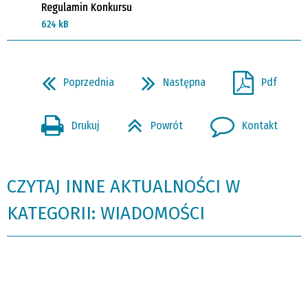
Regulamin Konkursu
624 kB
Poprzednia
Następna
Pdf
Drukuj
Powrót
Kontakt
CZYTAJ INNE AKTUALNOŚCI W
KATEGORII: WIADOMOŚCI